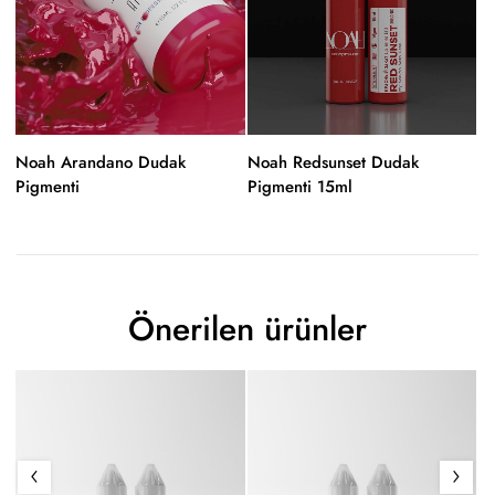
Noah Arandano Dudak
Noah Redsunset Dudak
Pigmenti
Pigmenti 15ml
Önerilen ürünler