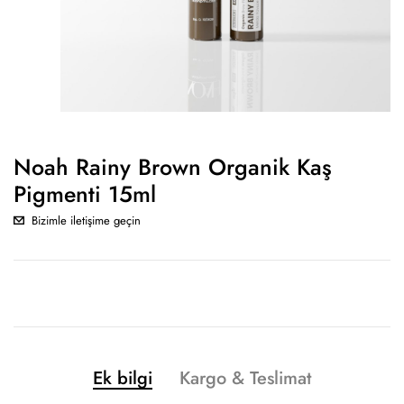
Noah Rainy Brown Organik Kaş
Pigmenti 15ml
Bizimle iletişime geçin
Ek bilgi
Kargo & Teslimat