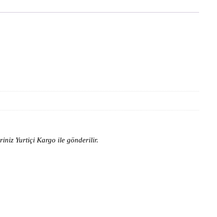
niz Yurtiçi Kargo ile gönderilir.