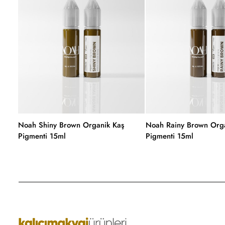
Noah Shiny Brown Organik Kaş
Noah Rainy Brown Orga
Pigmenti 15ml
Pigmenti 15ml