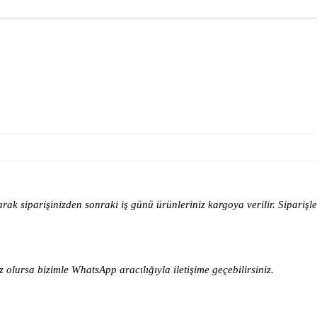
 siparişinizden sonraki iş günü ürünleriniz kargoya verilir. Siparişleri
 olursa bizimle WhatsApp aracılığıyla iletişime geçebilirsiniz.