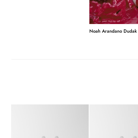
Noah Arandano Dudak 