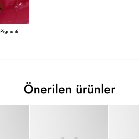
Pigmenti
Önerilen ürünler