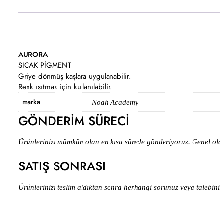
AURORA
SICAK PİGMENT
Griye dönmüş kaşlara uygulanabilir.
Renk ısıtmak için kullanılabilir.
marka
Noah Academy
GÖNDERİM SÜRECİ
Ürünlerinizi mümkün olan en kısa sürede gönderiyoruz. Genel olarak
SATIŞ SONRASI
Ürünlerinizi teslim aldıktan sonra herhangi sorunuz veya talebiniz