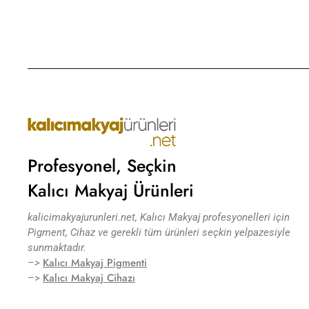
Profesyonel, Seçkin
Kalıcı Makyaj Ürünleri
kalicimakyajurunleri.net, Kalıcı Makyaj profesyonelleri için
Pigment, Cihaz ve gerekli tüm ürünleri seçkin yelpazesiyle
sunmaktadır.
Kalıcı Makyaj Pigmenti
–>
Kalıcı Makyaj Cihazı
–>