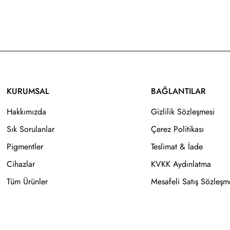
KURUMSAL
BAĞLANTILAR
Hakkımızda
Gizlilik Sözleşmesi
Sık Sorulanlar
Çerez Politikası
Pigmentler
Teslimat & İade
Cihazlar
KVKK Aydınlatma
Tüm Ürünler
Mesafeli Satış Sözleşm