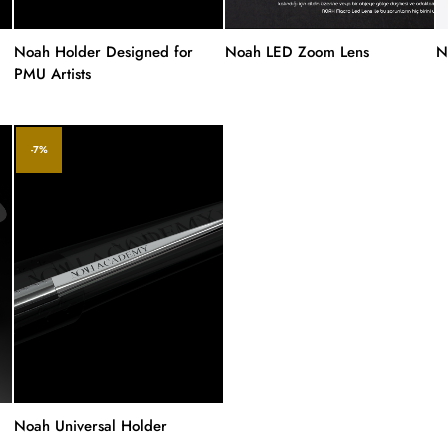
Noah Holder Designed for
Noah LED Zoom Lens
N
PMU Artists
-7%
Noah Universal Holder