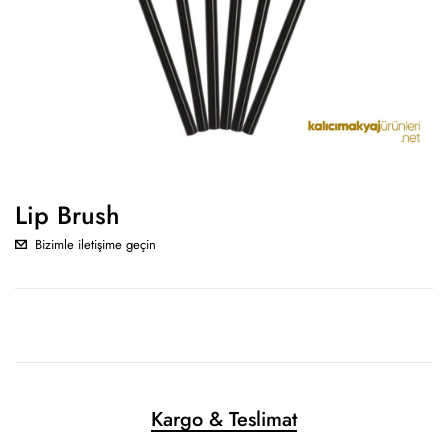
Lip Brush
Bizimle iletişime geçin
Kargo & Teslimat