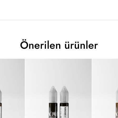
Önerilen ürünler