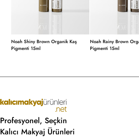
Noah Shiny Brown Organik Kaş
Noah Rainy Brown Orga
Pigmenti 15ml
Pigmenti 15ml
Profesyonel, Seçkin
Kalıcı Makyaj Ürünleri