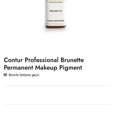
Contur Professional Brunette
Permanent Makeup Pigment
Bizimle iletişime geçin