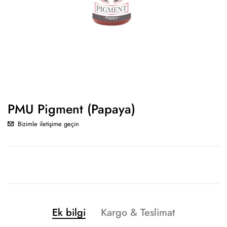
PMU Pigment (Papaya)
Bizimle iletişime geçin
Ek bilgi
Kargo & Teslimat