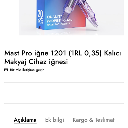
Mast Pro iğne 1201 (1RL 0,35) Kalıcı
Makyaj Cihaz iğnesi
Bizimle iletişime geçin
Açıklama
Ek bilgi
Kargo & Teslimat