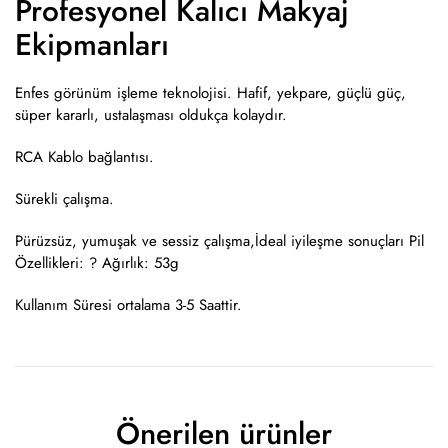
Profesyonel Kalıcı Makyaj
Ekipmanları
Enfes görünüm işleme teknolojisi. Hafif, yekpare, güçlü güç,
süper kararlı, ustalaşması oldukça kolaydır.
RCA Kablo bağlantısı.
Sürekli çalışma.
Pürüzsüz, yumuşak ve sessiz çalışma,İdeal iyileşme sonuçları Pil
Özellikleri: ? Ağırlık: 53g
Kullanım Süresi ortalama 3-5 Saattir.
Önerilen ürünler