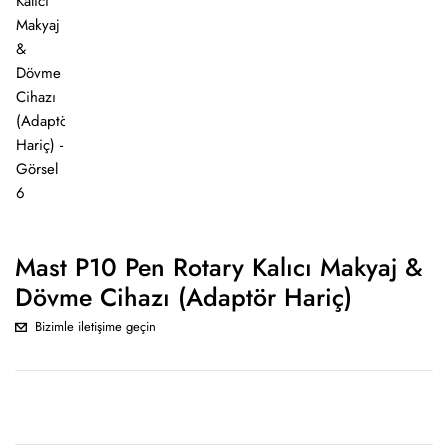
Mast P10 Pen Rotary Kalıcı Makyaj &
Dövme Cihazı (Adaptör Hariç)
Bizimle iletişime geçin