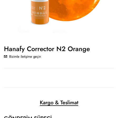
Hanafy Corrector N2 Orange
Bizimle iletişime geçin
Kargo & Teslimat