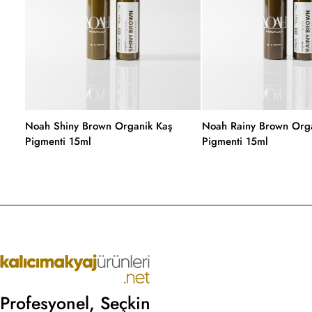
Noah Shiny Brown Organik Kaş
Noah Rainy Brown Orga
Pigmenti 15ml
Pigmenti 15ml
Profesyonel, Seçkin