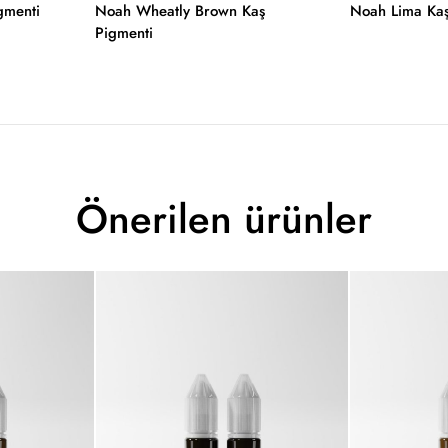
gmenti
Noah Wheatly Brown Kaş
Noah Lima Kaş
Pigmenti
Önerilen ürünler