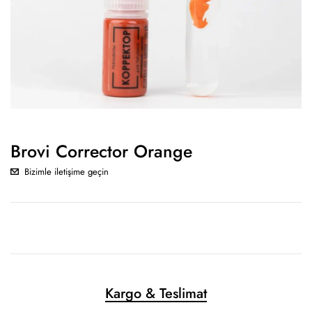
Brovi Corrector Orange
Bizimle iletişime geçin
Kargo & Teslimat