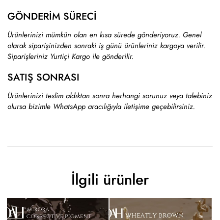
GÖNDERİM SÜRECİ
Ürünlerinizi mümkün olan en kısa sürede gönderiyoruz. Genel
olarak siparişinizden sonraki iş günü ürünleriniz kargoya verilir.
Siparişleriniz Yurtiçi Kargo ile gönderilir.
SATIŞ SONRASI
Ürünlerinizi teslim aldıktan sonra herhangi sorunuz veya talebiniz
olursa bizimle WhatsApp aracılığıyla iletişime geçebilirsiniz.
İlgili ürünler