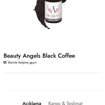
Beauty Angels Black Coffee
Bizimle iletişime geçin
Açıklama
Kargo & Teslimat