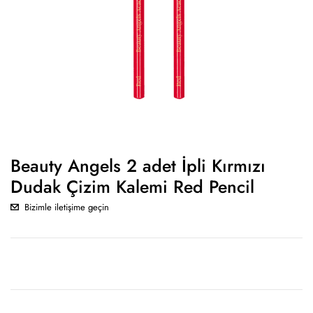
Beauty Angels 2 adet İpli Kırmızı
Dudak Çizim Kalemi Red Pencil
Bizimle iletişime geçin