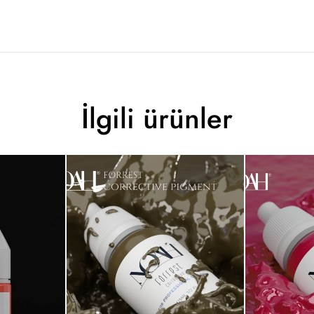
İlgili ürünler