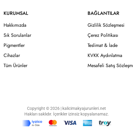
KURUMSAL
BAĞLANTILAR
Hakkımızda
Gizlilik Sözleşmesi
Sık Sorulanlar
Çerez Politikası
Pigmentler
Teslimat & İade
Cihazlar
KVKK Aydınlatma
Tüm Ürünler
Mesafeli Satış Sözleşm
Copyright © 2026 | kalicimakyajurunleri.net
Hakları saklıdır. İçerikler izinsiz kopyalanamaz.