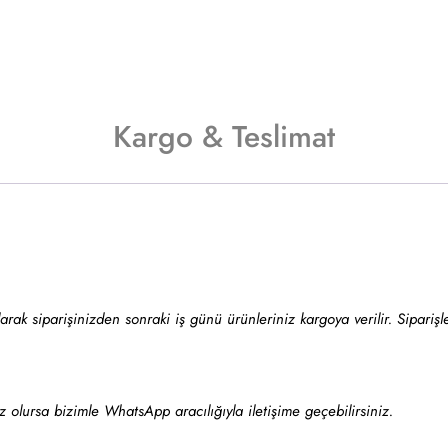
Kargo & Teslimat
k siparişinizden sonraki iş günü ürünleriniz kargoya verilir. Siparişler
z olursa bizimle WhatsApp aracılığıyla iletişime geçebilirsiniz.