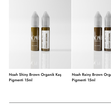
Noah Shiny Brown Organik Kaş
Noah Rainy Brown Orga
Pigmenti 15ml
Pigmenti 15ml