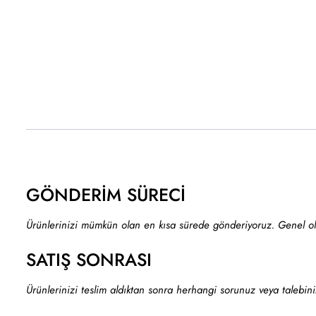
GÖNDERİM SÜRECİ
Ürünlerinizi mümkün olan en kısa sürede gönderiyoruz. Genel olara
SATIŞ SONRASI
Ürünlerinizi teslim aldıktan sonra herhangi sorunuz veya talebini