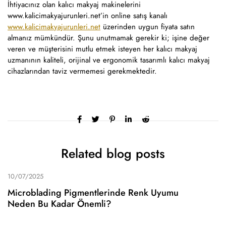
İhtiyacınız olan kalıcı makyaj makinelerini
www.kalicimakyajurunleri.net’in online satış kanalı
www.kalicimakyajurunleri.net
üzerinden uygun fiyata satın
almanız mümkündür. Şunu unutmamak gerekir ki; işine değer
veren ve müşterisini mutlu etmek isteyen her kalıcı makyaj
uzmanının kaliteli, orijinal ve ergonomik tasarımlı kalıcı makyaj
cihazlarından taviz vermemesi gerekmektedir.
Related blog posts
10/07/2025
Microblading Pigmentlerinde Renk Uyumu
Neden Bu Kadar Önemli?